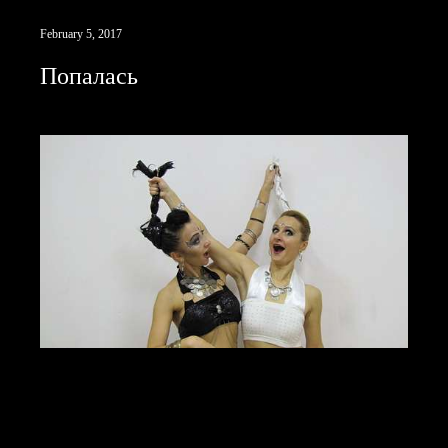
February 5, 2017
Попалась
Попалась!