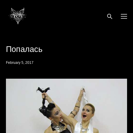
Попалась
February 5, 2017