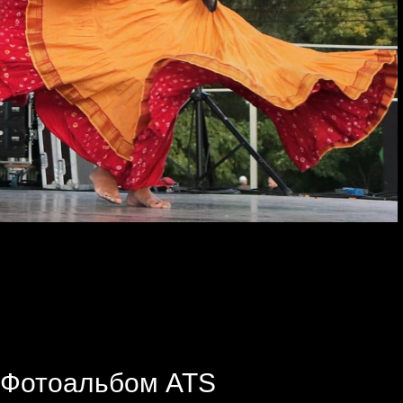
Фотоальбом ATS